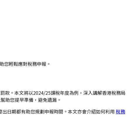
，助您輕鬆應對稅務申報。
款。本文將以2024/25課稅年度為例，深入講解香港稅務局
能幫助您提早準備，避免遺漏。
發出日期都有助您規劃申報時間。本文亦會介紹如何利用
稅務