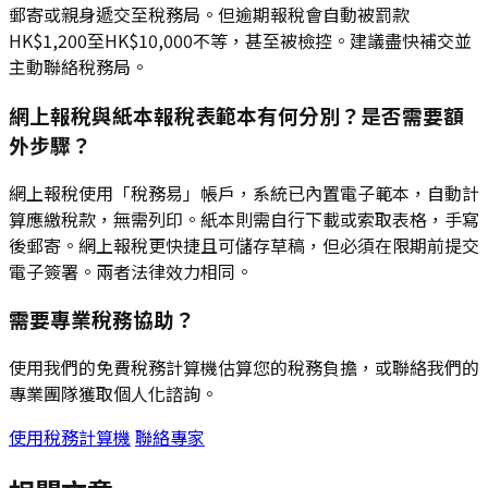
郵寄或親身遞交至稅務局。但逾期報稅會自動被罰款
HK$1,200至HK$10,000不等，甚至被檢控。建議盡快補交並
主動聯絡稅務局。
網上報稅與紙本報稅表範本有何分別？是否需要額
外步驟？
網上報稅使用「稅務易」帳戶，系統已內置電子範本，自動計
算應繳稅款，無需列印。紙本則需自行下載或索取表格，手寫
後郵寄。網上報稅更快捷且可儲存草稿，但必須在限期前提交
電子簽署。兩者法律效力相同。
需要專業稅務協助？
使用我們的免費稅務計算機估算您的稅務負擔，或聯絡我們的
專業團隊獲取個人化諮詢。
使用稅務計算機
聯絡專家