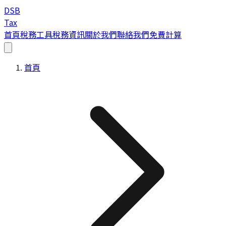
DSB
Tax
首頁
稅務工具
稅務資訊
關於我們
聯絡我們
免費計算
首頁