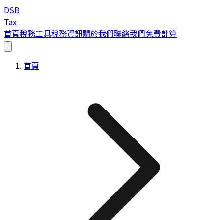
DSB
Tax
首頁
稅務工具
稅務資訊
關於我們
聯絡我們
免費計算
首頁