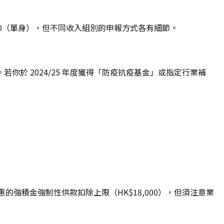
,000（單身），但不同收入組別的申報方式各有細節。
於 2024/25 年度獲得「防疫抗疫基金」或指定行業補
的強積金強制性供款扣除上限（HK$18,000），但須注意業