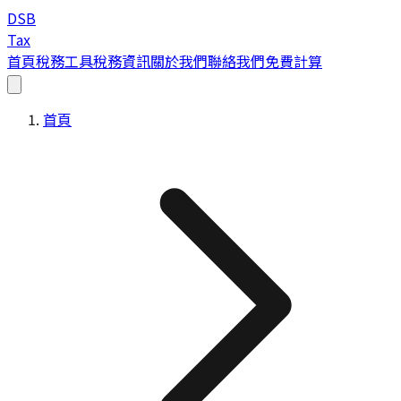
DSB
Tax
首頁
稅務工具
稅務資訊
關於我們
聯絡我們
免費計算
首頁