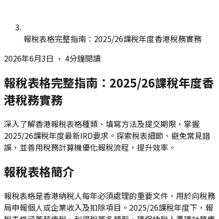
報稅表格完整指南：2025/26課稅年度香港稅務實務
2026年6月3日
•
4分鐘閱讀
報稅表格完整指南：2025/26課稅年度香
港稅務實務
深入了解香港報稅表格種類、填寫方法及提交期限，掌握
2025/26課稅年度最新IRD要求。探索稅表細節、避免常見錯
誤，並善用稅務計算機優化報稅流程，提升效率。
報稅表格簡介
報稅表格是香港納稅人每年必須處理的重要文件，用於向稅務
局申報個人或企業收入及扣除項目。2025/26課稅年度下，報
稅表格涵蓋薪俸稅、利得稅等多類型，確保納稅人準確計算應