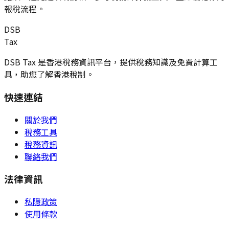
報稅流程。
DSB
Tax
DSB Tax 是香港稅務資訊平台，提供稅務知識及免費計算工
具，助您了解香港稅制。
快速連結
關於我們
稅務工具
稅務資訊
聯絡我們
法律資訊
私隱政策
使用條款