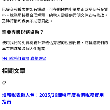
已提交報稅表格如有錯誤，可在期限內申請更正或提交補充資
料。稅務局接受合理解釋，納稅人需提供證明文件支持修改。
及時行動可避免不必要罰款。
需要專業稅務協助？
使用我們的免費稅務計算機估算您的稅務負擔，或聯絡我們的
專業團隊獲取個人化諮詢。
使用稅務計算機
聯絡專家
相關文章
📋
填報稅表懶人包：2025/26課稅年度香港稅務實用
指南