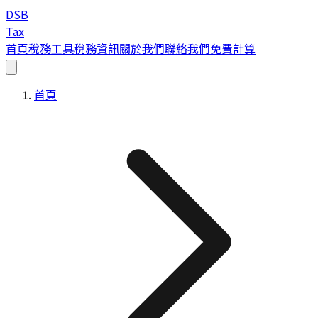
DSB
Tax
首頁
稅務工具
稅務資訊
關於我們
聯絡我們
免費計算
首頁