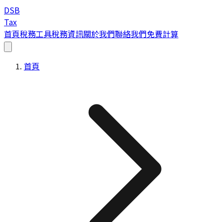
DSB
Tax
首頁
稅務工具
稅務資訊
關於我們
聯絡我們
免費計算
首頁