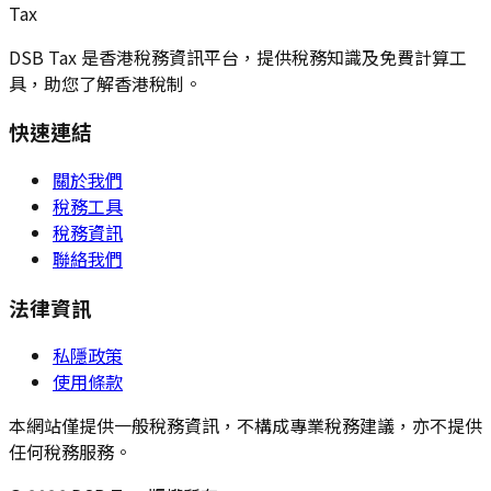
Tax
DSB Tax 是香港稅務資訊平台，提供稅務知識及免費計算工
具，助您了解香港稅制。
快速連結
關於我們
稅務工具
稅務資訊
聯絡我們
法律資訊
私隱政策
使用條款
本網站僅提供一般稅務資訊，不構成專業稅務建議，亦不提供
任何稅務服務。