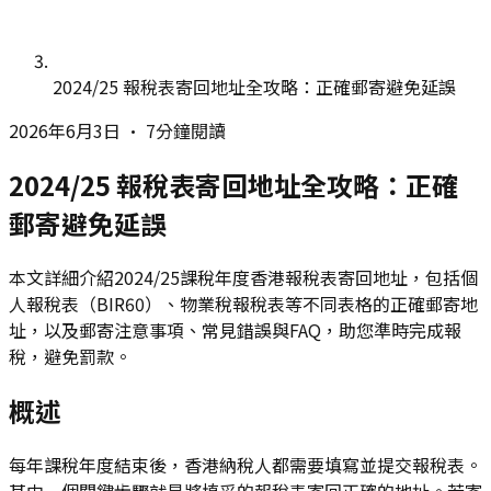
2024/25 報稅表寄回地址全攻略：正確郵寄避免延誤
2026年6月3日
•
7分鐘閱讀
2024/25 報稅表寄回地址全攻略：正確
郵寄避免延誤
本文詳細介紹2024/25課稅年度香港報稅表寄回地址，包括個
人報稅表（BIR60）、物業稅報稅表等不同表格的正確郵寄地
址，以及郵寄注意事項、常見錯誤與FAQ，助您準時完成報
稅，避免罰款。
概述
每年課稅年度結束後，香港納稅人都需要填寫並提交報稅表。
其中一個關鍵步驟就是將填妥的報稅表寄回正確的地址。若寄