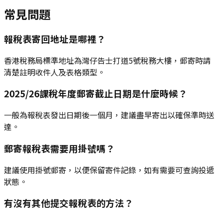
常見問題
報稅表寄回地址是哪裡？
香港稅務局標準地址為灣仔告士打道5號稅務大樓，郵寄時請
清楚註明收件人及表格類型。
2025/26課稅年度郵寄截止日期是什麼時候？
一般為報稅表發出日期後一個月，建議盡早寄出以確保準時送
達。
郵寄報稅表需要用掛號嗎？
建議使用掛號郵寄，以便保留寄件記錄，如有需要可查詢投遞
狀態。
有沒有其他提交報稅表的方法？