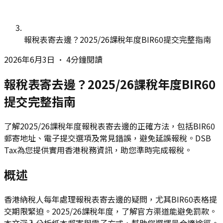
報稅表寄去邊？2025/26課稅年度BIR60提交完整指南
2026年6月3日
•
4分鐘閱讀
報稅表寄去邊？2025/26課稅年度BIR60
提交完整指南
了解2025/26課稅年度報稅表寄去邊的正確方法，包括BIR60
郵寄地址、電子提交選項及常見錯誤，避免延誤報稅。DSB
Tax為您提供實用香港稅務資訊，助您準時完成報稅。
概述
香港納稅人每年處理報稅表寄去邊的疑問，尤其BIR60表格提
交期限緊迫。2025/26課稅年度，了解官方渠道能避免罰款。
本文深入分析紙本郵寄與電子方式，幫助您選擇最合適途徑。