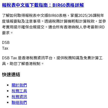
報稅表中文版下載指南：BIR60表格詳解
了解如何取得報稅表中文版BIR60表格，掌握2025/26課稅年
度填報要點及注意事項。透過稅務計算機輕鬆計算稅款，並參
考實用提示確保合規提交。適合所有香港納稅人參考最新IRD
要求。
DSB
Tax
DSB Tax 是香港稅務資訊平台，提供稅務知識及免費計算工
具，助您了解香港稅制。
快速連結
關於我們
稅務工具
稅務資訊
聯絡我們