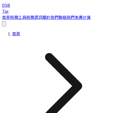
DSB
Tax
首頁
稅務工具
稅務資訊
關於我們
聯絡我們
免費計算
首頁