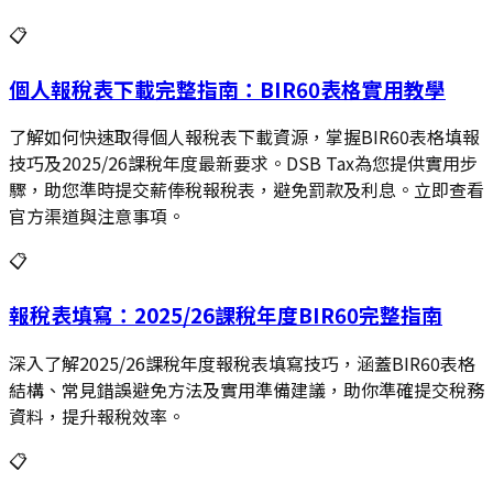
📋
個人報稅表下載完整指南：BIR60表格實用教學
了解如何快速取得個人報稅表下載資源，掌握BIR60表格填報
技巧及2025/26課稅年度最新要求。DSB Tax為您提供實用步
驟，助您準時提交薪俸稅報稅表，避免罰款及利息。立即查看
官方渠道與注意事項。
📋
報稅表填寫：2025/26課稅年度BIR60完整指南
深入了解2025/26課稅年度報稅表填寫技巧，涵蓋BIR60表格
結構、常見錯誤避免方法及實用準備建議，助你準確提交稅務
資料，提升報稅效率。
📋