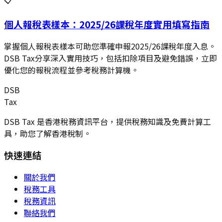
個人報稅表樣本：2025/26課稅年度實用填寫指南
掌握個人報稅表樣本可助您準確申報2025/26課稅年度入息。
DSB Tax分享深入實用技巧，包括扣除項目及避免錯誤，立即
優化您的報稅流程並參考稅務計算機。
DSB
Tax
DSB Tax 是香港稅務資訊平台，提供稅務知識及免費計算工
具，助您了解香港稅制。
快速連結
關於我們
稅務工具
稅務資訊
聯絡我們