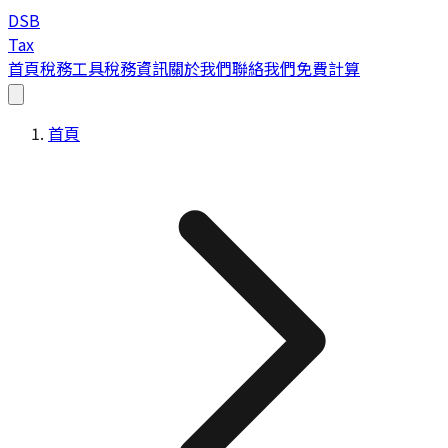
DSB
Tax
首頁
稅務工具
稅務資訊
關於我們
聯絡我們
免費計算
首頁