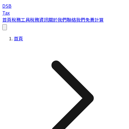
DSB
Tax
首頁
稅務工具
稅務資訊
關於我們
聯絡我們
免費計算
首頁