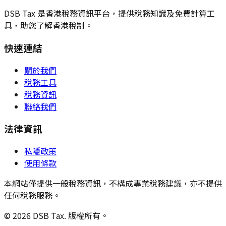
DSB Tax 是香港稅務資訊平台，提供稅務知識及免費計算工
具，助您了解香港稅制。
快速連結
關於我們
稅務工具
稅務資訊
聯絡我們
法律資訊
私隱政策
使用條款
本網站僅提供一般稅務資訊，不構成專業稅務建議，亦不提供
任何稅務服務。
© 2026 DSB Tax. 版權所有。