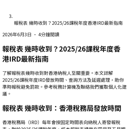
報稅表 幾時收到？2025/26課稅年度香港IRD最新指南
2026年6月3日
•
4分鐘閱讀
報稅表 幾時收到？2025/26課稅年度香
港IRD最新指南
了解報稅表幾時收到對香港納稅人至關重要。本文詳解
2025/26課稅年度IRD發放時間、查詢方法及延遲處理，助你
準時報稅避免罰款。參考稅務計算機及聯絡我們獲取個人化建
議。
報稅表 幾時收到：香港稅務局發放時間
香港稅務局（IRD）每年會按固定時間表向納稅人寄發報稅
表。對於2025/26課稅年度，紙本報稅表通常在四月至五月期