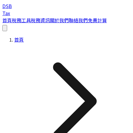
DSB
Tax
首頁
稅務工具
稅務資訊
關於我們
聯絡我們
免費計算
首頁