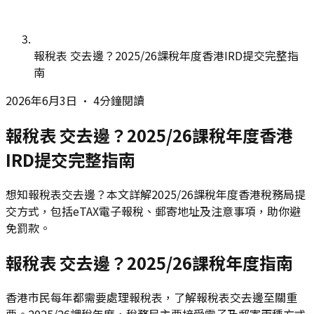
報稅表 交去邊？2025/26課稅年度香港IRD提交完整指
南
2026年6月3日
•
4分鐘閱讀
報稅表 交去邊？2025/26課稅年度香港
IRD提交完整指南
想知報稅表交去邊？本文詳解2025/26課稅年度香港稅務局提
交方式，包括eTAX電子報稅、郵寄地址及注意事項，助你避
免罰款。
報稅表 交去邊？2025/26課稅年度指南
香港市民每年都需要處理報稅表，了解報稅表交去邊至關重
要。2025/26課稅年度，稅務局主要接受電子及郵寄兩種方式