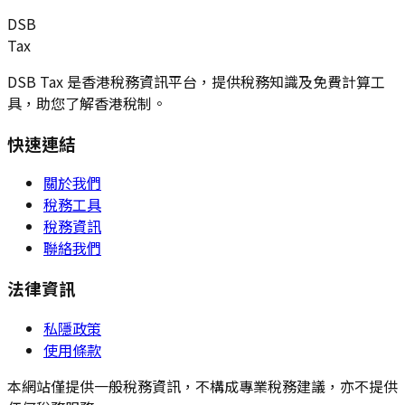
DSB
Tax
DSB Tax 是香港稅務資訊平台，提供稅務知識及免費計算工
具，助您了解香港稅制。
快速連結
關於我們
稅務工具
稅務資訊
聯絡我們
法律資訊
私隱政策
使用條款
本網站僅提供一般稅務資訊，不構成專業稅務建議，亦不提供