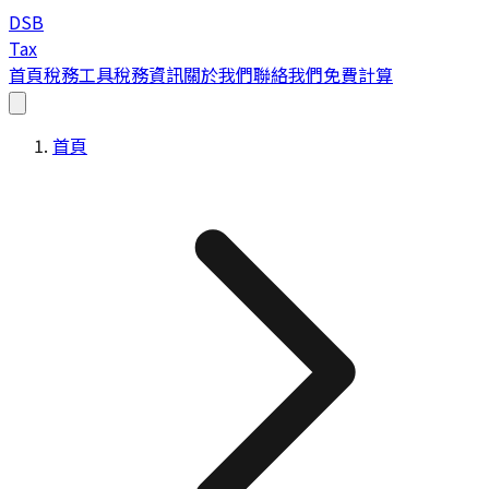
DSB
Tax
首頁
稅務工具
稅務資訊
關於我們
聯絡我們
免費計算
首頁