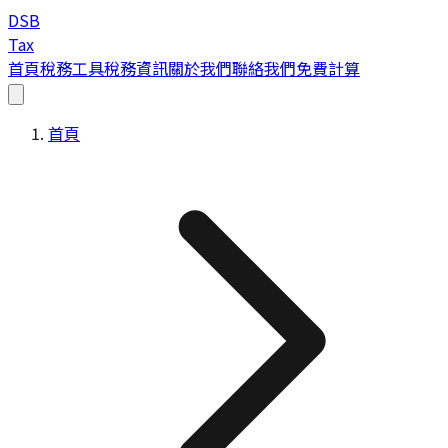
DSB
Tax
首頁
稅務工具
稅務資訊
關於我們
聯絡我們
免費計算
首頁