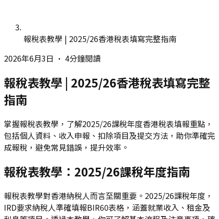
報稅表教學 | 2025/26香港稅表填寫完整指南
2026年6月3日
•
4分鐘閱讀
報稅表教學 | 2025/26香港稅表填寫完整
指南
掌握報稅表教學，了解2025/26課稅年度香港稅表填報重點，
包括個人資料、收入申報、扣除項目及提交方法，助你準確完
成報稅，避免常見錯誤，提升效率。
報稅表教學：2025/26課稅年度指南
報稅表教學對香港納稅人而言至關重要。2025/26課稅年度，
IRD要求納稅人準確填報BIR60表格，涵蓋就業收入、租金及
利息等項目。透過本教學，你可了解基本流程及注意事項，確