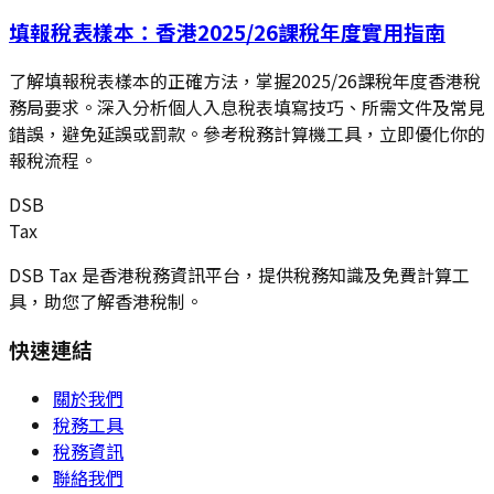
填報稅表樣本：香港2025/26課稅年度實用指南
了解填報稅表樣本的正確方法，掌握2025/26課稅年度香港稅
務局要求。深入分析個人入息稅表填寫技巧、所需文件及常見
錯誤，避免延誤或罰款。參考稅務計算機工具，立即優化你的
報稅流程。
DSB
Tax
DSB Tax 是香港稅務資訊平台，提供稅務知識及免費計算工
具，助您了解香港稅制。
快速連結
關於我們
稅務工具
稅務資訊
聯絡我們