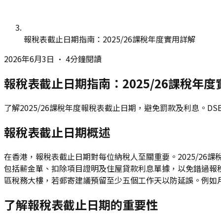
報稅表截止日期指南：2025/26課稅年度實用詳解
2026年6月3日
•
4分鐘閱讀
報稅表截止日期指南：2025/26課稅年
了解2025/26課稅年度報稅表截止日期，避免罰款及利息。
報稅表截止日期概述
在香港，報稅表截止日期對每位納稅人至關重要。2025/26課稅
包括薪金單、扣除項目證明及住屋貸款利息單據，以免錯過報
區稅務大樓，若郵寄建議預留至少五個工作天以防延誤。例如
了解報稅表截止日期的重要性