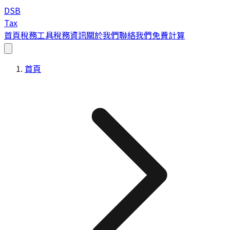
DSB
Tax
首頁
稅務工具
稅務資訊
關於我們
聯絡我們
免費計算
首頁