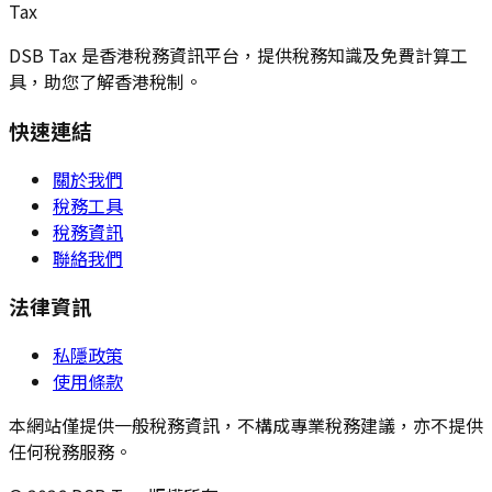
Tax
DSB Tax 是香港稅務資訊平台，提供稅務知識及免費計算工
具，助您了解香港稅制。
快速連結
關於我們
稅務工具
稅務資訊
聯絡我們
法律資訊
私隱政策
使用條款
本網站僅提供一般稅務資訊，不構成專業稅務建議，亦不提供
任何稅務服務。