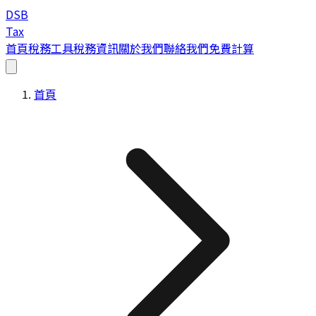
DSB
Tax
首頁
稅務工具
稅務資訊
關於我們
聯絡我們
免費計算
首頁