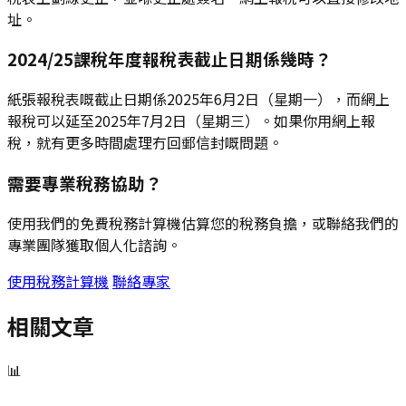
址。
2024/25課稅年度報稅表截止日期係幾時？
紙張報稅表嘅截止日期係2025年6月2日（星期一），而網上
報稅可以延至2025年7月2日（星期三）。如果你用網上報
稅，就有更多時間處理冇回郵信封嘅問題。
需要專業稅務協助？
使用我們的免費稅務計算機估算您的稅務負擔，或聯絡我們的
專業團隊獲取個人化諮詢。
使用稅務計算機
聯絡專家
相關文章
📊