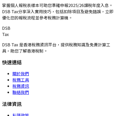
掌握個人報稅表樣本可助您準確申報2025/26課稅年度入息。
DSB Tax分享深入實用技巧，包括扣除項目及避免錯誤，立即
優化您的報稅流程並參考稅務計算機。
DSB
Tax
DSB Tax 是香港稅務資訊平台，提供稅務知識及免費計算工
具，助您了解香港稅制。
快速連結
關於我們
稅務工具
稅務資訊
聯絡我們
法律資訊
私隱政策