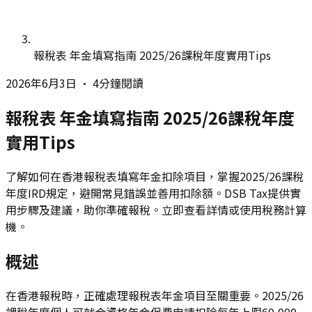
報稅表 年金填寫指南 2025/26課稅年度實用Tips
2026年6月3日
•
4分鐘閱讀
報稅表 年金填寫指南 2025/26課稅年度
實用Tips
了解如何在香港報稅表填寫年金扣除項目，掌握2025/26課稅
年度IRD規定，避開常見錯誤並善用扣除額。DSB Tax提供實
用步驟及建議，助你準確報稅。立即查看詳情或使用稅務計算
機。
概述
在香港報稅時，正確處理報稅表年金項目至關重要。2025/26
課稅年度個人可就合資格年金保費申請扣除每年上限60,000