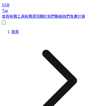
DSB
Tax
首頁
稅務工具
稅務資訊
關於我們
聯絡我們
免費計算
首頁