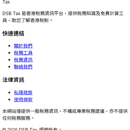
Tax
DSB Tax 是香港稅務資訊平台，提供稅務知識及免費計算工
具，助您了解香港稅制。
快速連結
關於我們
稅務工具
稅務資訊
聯絡我們
法律資訊
私隱政策
使用條款
本網站僅提供一般稅務資訊，不構成專業稅務建議，亦不提供
任何稅務服務。
© 2026 DSB Tax. 版權所有。