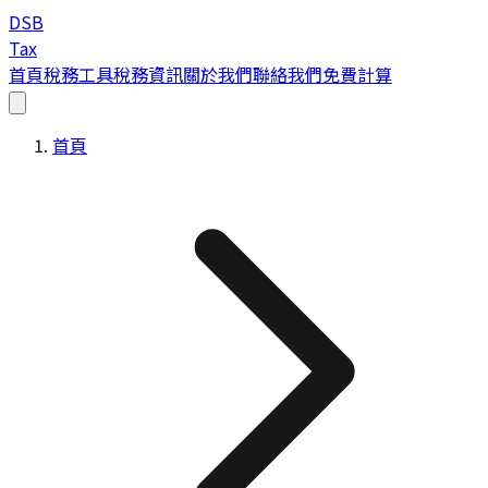
DSB
Tax
首頁
稅務工具
稅務資訊
關於我們
聯絡我們
免費計算
首頁