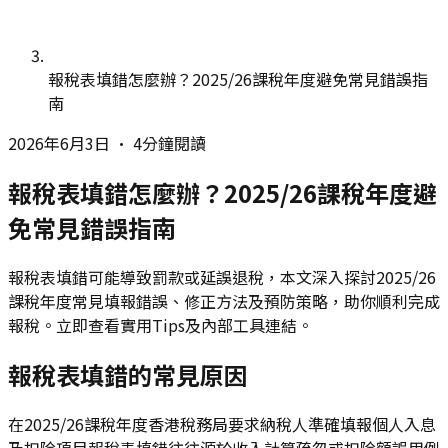
報稅表填錯怎麼辦？2025/26課稅年度避免常見錯誤指
南
2026年6月3日
•
4分鐘閱讀
報稅表填錯怎麼辦？2025/26課稅年度避
免常見錯誤指南
報稅表填錯可能導致罰款或延誤退稅，本文深入探討2025/26
課稅年度常見填報錯誤、修正方法及預防策略，助你順利完成
報稅。立即查看實用Tips及內部工具連結。
報稅表填錯的常見原因
在2025/26課稅年度香港稅務局要求納稅人準確填報個人入息
及扣除項目報稅表填錯往往源於收入計算疏忽或扣除額誤用例