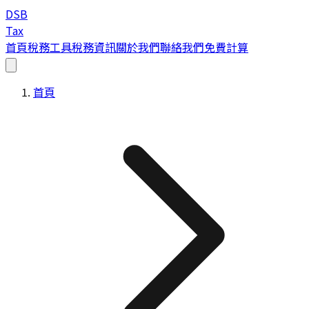
DSB
Tax
首頁
稅務工具
稅務資訊
關於我們
聯絡我們
免費計算
首頁