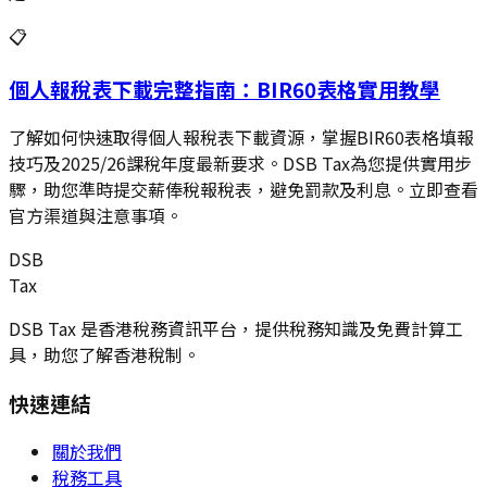
📋
個人報稅表下載完整指南：BIR60表格實用教學
了解如何快速取得個人報稅表下載資源，掌握BIR60表格填報
技巧及2025/26課稅年度最新要求。DSB Tax為您提供實用步
驟，助您準時提交薪俸稅報稅表，避免罰款及利息。立即查看
官方渠道與注意事項。
DSB
Tax
DSB Tax 是香港稅務資訊平台，提供稅務知識及免費計算工
具，助您了解香港稅制。
快速連結
關於我們
稅務工具