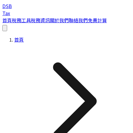
DSB
Tax
首頁
稅務工具
稅務資訊
關於我們
聯絡我們
免費計算
首頁