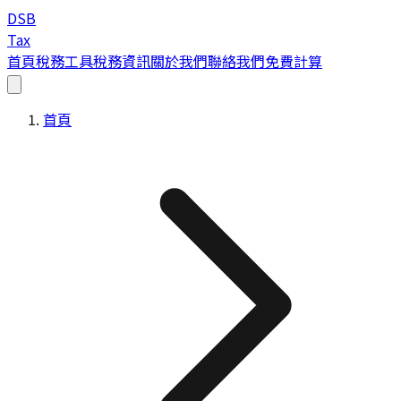
DSB
Tax
首頁
稅務工具
稅務資訊
關於我們
聯絡我們
免費計算
首頁