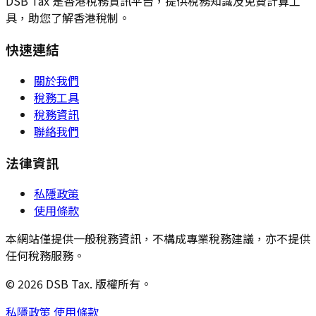
DSB Tax 是香港稅務資訊平台，提供稅務知識及免費計算工
具，助您了解香港稅制。
快速連結
關於我們
稅務工具
稅務資訊
聯絡我們
法律資訊
私隱政策
使用條款
本網站僅提供一般稅務資訊，不構成專業稅務建議，亦不提供
任何稅務服務。
© 2026 DSB Tax. 版權所有。
私隱政策
使用條款