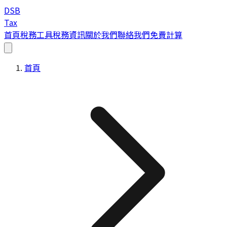
DSB
Tax
首頁
稅務工具
稅務資訊
關於我們
聯絡我們
免費計算
首頁