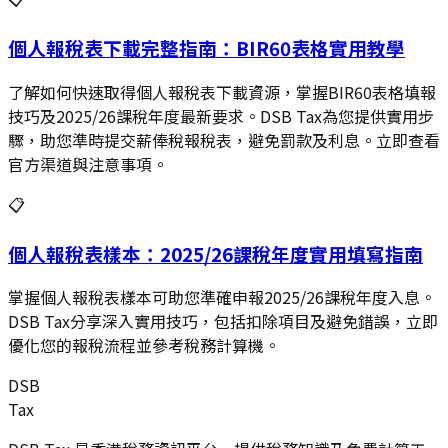
個人報稅表下載完整指南：BIR60表格實用教學
了解如何快速取得個人報稅表下載資源，掌握BIR60表格填報
技巧及2025/26課稅年度最新要求。DSB Tax為您提供實用步
驟，助您準時提交薪俸稅報稅表，避免罰款及利息。立即查看
官方渠道與注意事項。
📋
個人報稅表樣本：2025/26課稅年度實用填寫指南
掌握個人報稅表樣本可助您準確申報2025/26課稅年度入息。
DSB Tax分享深入實用技巧，包括扣除項目及避免錯誤，立即
優化您的報稅流程並參考稅務計算機。
DSB
Tax