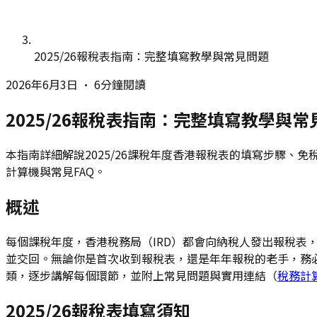
2025/26報稅表指南：完整填寫教學與常見問題
2026年6月3日
•
6分鐘閱讀
2025/26報稅表指南：完整填寫教學與常
本指南詳細解說2025/26課稅年度香港報稅表的填寫步驟、
計算機與常見FAQ。
概述
每個課稅年度，香港稅務局（IRD）都會向納稅人發出報稅表，
並交回。無論你是首次收到報稅表，還是年年報稅的老手，務
類，逐步講解每個環節，並附上常見問題與實用連結（
稅務計
2025/26報稅表填寫須知