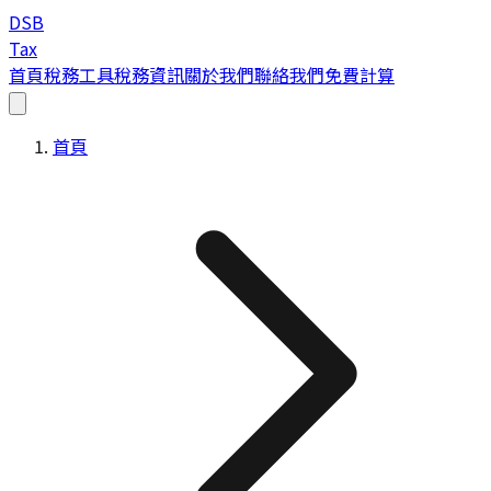
DSB
Tax
首頁
稅務工具
稅務資訊
關於我們
聯絡我們
免費計算
首頁