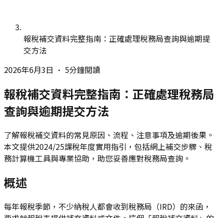
報稅補交資料完整指南：正確處理稅務局查詢與逾期提
交方法
2026年6月3日
•
5分鐘閱讀
報稅補交資料完整指南：正確處理稅務局
查詢與逾期提交方法
了解報稅補交資料的常見原因、流程、注意事項及逾期後果。
本文提供2024/25課稅年度實用指引，包括網上補交步驟、稅
務計算機工具與專業協助，助您妥善應對稅務局查詢。
概述
每年報稅季節，不少納稅人都會收到稅務局（IRD）的來函，
要求就報稅表提供補充資料或文件。這個「報稅補交資料」的