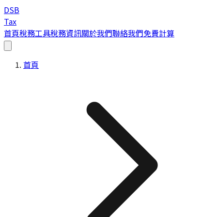
DSB
Tax
首頁
稅務工具
稅務資訊
關於我們
聯絡我們
免費計算
首頁