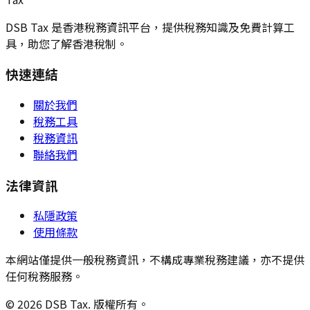
DSB Tax 是香港稅務資訊平台，提供稅務知識及免費計算工
具，助您了解香港稅制。
快速連結
關於我們
稅務工具
稅務資訊
聯絡我們
法律資訊
私隱政策
使用條款
本網站僅提供一般稅務資訊，不構成專業稅務建議，亦不提供
任何稅務服務。
© 2026 DSB Tax. 版權所有。