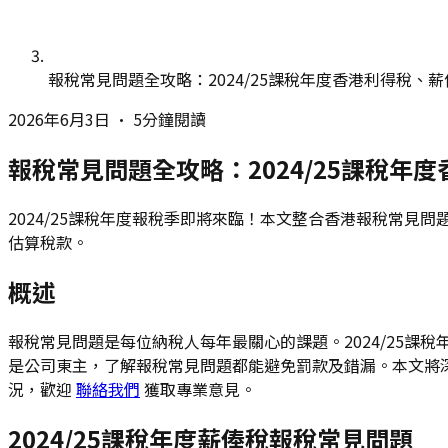
報稅常見問題全攻略：2024/25課稅年度香港利得稅、
2026年6月3日
•
5分鐘閱讀
報稅常見問題全攻略：2024/25課稅年
2024/25課稅年度報稅季即將來臨！本文整合香港報稅常
估算稅款。
概述
報稅常見問題是每位納稅人每年最關心的課題。2024/25課稅年
是公司東主，了解報稅常見問題都能避免罰款及錯漏。本文將
況，歡迎
聯絡我們
獲取專業意見。
2024/25課稅年度薪俸稅報稅常見問題