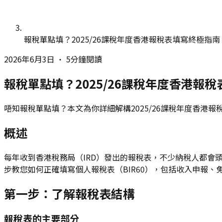
報稅單點填？2025/26課稅年度香港報稅表填寫終極指南
2026年6月3日
•
5分鐘閱讀
報稅單點填？2025/26課稅年度香港報
唔知報稅單點填？本文為你詳細解構2025/26課稅年度香港
概述
每年收到香港稅務局（IRD）發出的報稅表，不少納稅人都會
步教您如何正確填寫個人報稅表（BIR60），包括收入申報
第一步：了解報稅表結構
報稅表的主要部分