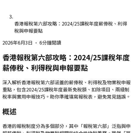
香港報稅第六部攻略：2024/25課稅年度薪俸稅、利得
稅與申報要點
2026年6月3日
•
6分鐘閱讀
香港報稅第六部攻略：2024/25課稅年度
薪俸稅、利得稅與申報要點
深入解析香港報稅第六部涵蓋的薪俸稅、利得稅及物業稅申報
重點，包含2024/25課稅年度最新免稅額、扣除項目、兩級制
稅率與實用申報技巧。助你準確填寫報稅表，避免常見錯誤。
概述
香港的報稅制度分為多個部分，其中「報稅第六部」泛指與申
報薪俸稅、利得稅及物業稅相關的綜合性納稅義務。雖然「第