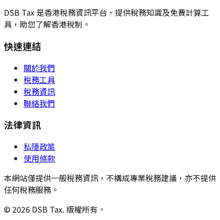
DSB Tax 是香港稅務資訊平台，提供稅務知識及免費計算工
具，助您了解香港稅制。
快速連結
關於我們
稅務工具
稅務資訊
聯絡我們
法律資訊
私隱政策
使用條款
本網站僅提供一般稅務資訊，不構成專業稅務建議，亦不提供
任何稅務服務。
© 2026 DSB Tax. 版權所有。