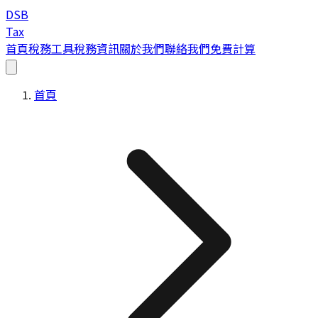
DSB
Tax
首頁
稅務工具
稅務資訊
關於我們
聯絡我們
免費計算
首頁