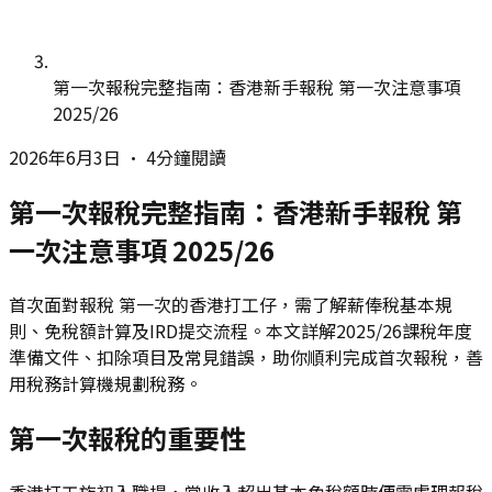
第一次報稅完整指南：香港新手報稅 第一次注意事項
2025/26
2026年6月3日
•
4分鐘閱讀
第一次報稅完整指南：香港新手報稅 第
一次注意事項 2025/26
首次面對報稅 第一次的香港打工仔，需了解薪俸稅基本規
則、免稅額計算及IRD提交流程。本文詳解2025/26課稅年度
準備文件、扣除項目及常見錯誤，助你順利完成首次報稅，善
用稅務計算機規劃稅務。
第一次報稅的重要性
香港打工族初入職場，當收入超出基本免稅額時便需處理報稅