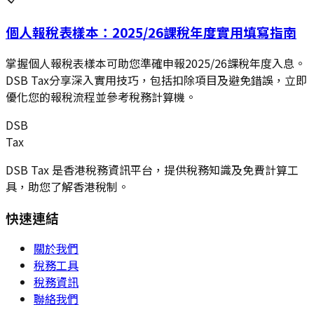
個人報稅表樣本：2025/26課稅年度實用填寫指南
掌握個人報稅表樣本可助您準確申報2025/26課稅年度入息。
DSB Tax分享深入實用技巧，包括扣除項目及避免錯誤，立即
優化您的報稅流程並參考稅務計算機。
DSB
Tax
DSB Tax 是香港稅務資訊平台，提供稅務知識及免費計算工
具，助您了解香港稅制。
快速連結
關於我們
稅務工具
稅務資訊
聯絡我們