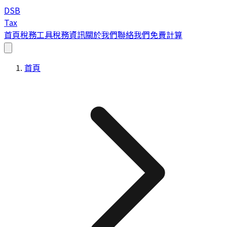
DSB
Tax
首頁
稅務工具
稅務資訊
關於我們
聯絡我們
免費計算
首頁