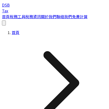
DSB
Tax
首頁
稅務工具
稅務資訊
關於我們
聯絡我們
免費計算
首頁