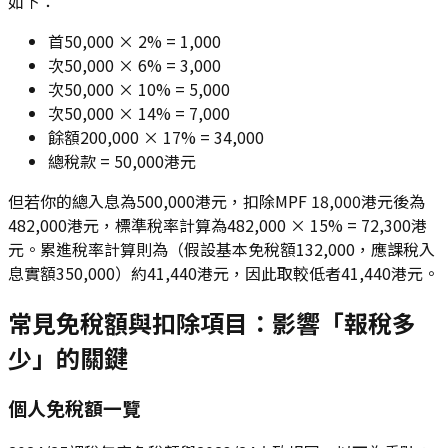
如下：
首50,000 × 2% = 1,000
次50,000 × 6% = 3,000
次50,000 × 10% = 5,000
次50,000 × 14% = 7,000
餘額200,000 × 17% = 34,000
總稅款 = 50,000港元
但若你的總入息為500,000港元，扣除MPF 18,000港元後為
482,000港元，標準稅率計算為482,000 × 15% = 72,300港
元。累進稅率計算則為（假設基本免稅額132,000，應課稅入
息實額350,000）約41,440港元，因此取較低者41,440港元。
常見免稅額與扣除項目：影響「報稅多
少」的關鍵
個人免稅額一覽