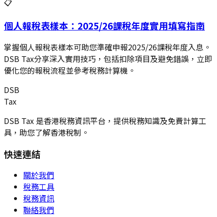
📋
個人報稅表樣本：2025/26課稅年度實用填寫指南
掌握個人報稅表樣本可助您準確申報2025/26課稅年度入息。
DSB Tax分享深入實用技巧，包括扣除項目及避免錯誤，立即
優化您的報稅流程並參考稅務計算機。
DSB
Tax
DSB Tax 是香港稅務資訊平台，提供稅務知識及免費計算工
具，助您了解香港稅制。
快速連結
關於我們
稅務工具
稅務資訊
聯絡我們