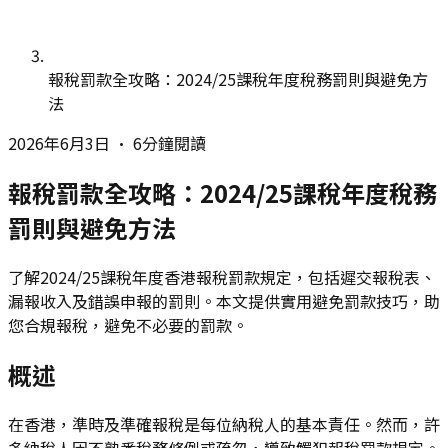
報稅罰款全攻略：2024/25課稅年度稅務罰則與避免方
法
2026年6月3日
•
6分鐘閱讀
報稅罰款全攻略：2024/25課稅年度稅務
罰則與避免方法
了解2024/25課稅年度香港報稅罰款規定，包括遲交報稅表、
漏報收入及錯誤申報的罰則。本文提供實用避免罰款技巧，助
您合規報稅，避免不必要的罰款。
概述
在香港，準時及準確報稅是每位納稅人的基本責任。然而，許
多納稅人因不熟悉稅務條例或疏忽，導致觸犯報稅罰款規定。