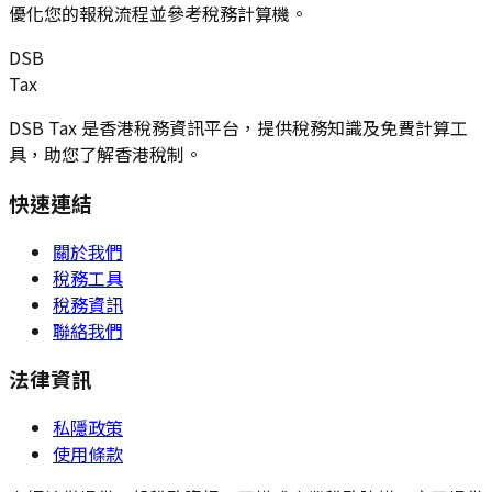
優化您的報稅流程並參考稅務計算機。
DSB
Tax
DSB Tax 是香港稅務資訊平台，提供稅務知識及免費計算工
具，助您了解香港稅制。
快速連結
關於我們
稅務工具
稅務資訊
聯絡我們
法律資訊
私隱政策
使用條款