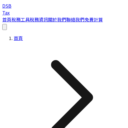
DSB
Tax
首頁
稅務工具
稅務資訊
關於我們
聯絡我們
免費計算
首頁