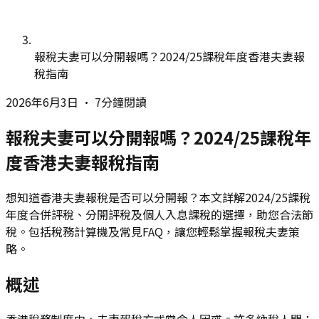
報稅夫妻可以分開報嗎？2024/25課稅年度香港夫妻報
稅指南
2026年6月3日
•
7分鐘閱讀
報稅夫妻可以分開報嗎？2024/25課稅年
度香港夫妻報稅指南
想知道香港夫妻報稅是否可以分開報？本文詳解2024/25課稅
年度合併評稅、分開評稅及個人入息課稅的選擇，助您合法節
稅。包括稅務計算機及常見FAQ，讓您輕鬆掌握報稅夫妻策
略。
概述
香港稅務制度中，夫妻報稅方式常令人困惑。許多納稅人問：