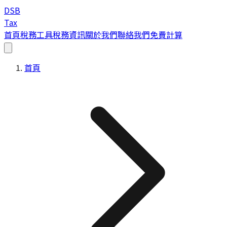
DSB
Tax
首頁
稅務工具
稅務資訊
關於我們
聯絡我們
免費計算
首頁