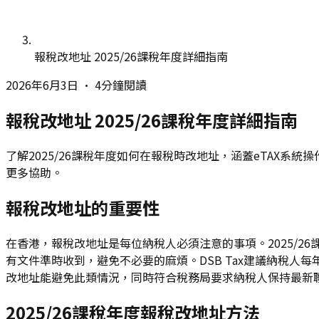
報稅改地址 2025/26課稅年度詳細指南
2026年6月3日
•
4分鐘閱讀
報稅改地址 2025/26課稅年度詳細指南
了解2025/26課稅年度如何在報稅時改地址，涵蓋eTAX系
更多協助。
報稅改地址的重要性
在香港，報稅改地址是每位納稅人必須注意的事項。2025/
有文件準時收到，避免不必要的麻煩。DSB Tax建議納稅
改地址能避免此類情況，同時符合稅務局要求納稅人保持最新
2025/26課稅年度報稅改地址方法