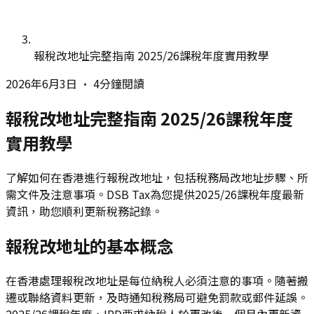
報稅改地址完整指南 2025/26課稅年度實用教學
2026年6月3日
•
4分鐘閱讀
報稅改地址完整指南 2025/26課稅年度
實用教學
了解如何在香港進行報稅改地址，包括稅務局改地址步驟、所
需文件及注意事項。DSB Tax為您提供2025/26課稅年度最新
資訊，助您順利更新稅務記錄。
報稅改地址的基本概念
在香港處理報稅改地址是每位納稅人必須注意的事項。隨著搬
遷或聯絡資料更新，及時通知稅務局可避免罰款或郵件延誤。
2025/26課稅年度，IRD要求納稅人於更改後一個月內更新資