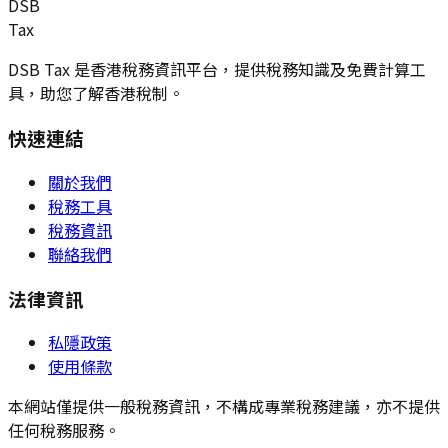
DSB
Tax
DSB Tax 是香港稅務資訊平台，提供稅務知識及免費計算工
具，助您了解香港稅制。
快速連結
關於我們
稅務工具
稅務資訊
聯絡我們
法律資訊
私隱政策
使用條款
本網站僅提供一般稅務資訊，不構成專業稅務建議，亦不提供
任何稅務服務。