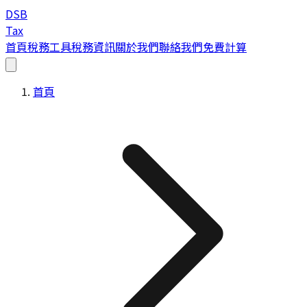
DSB
Tax
首頁
稅務工具
稅務資訊
關於我們
聯絡我們
免費計算
首頁