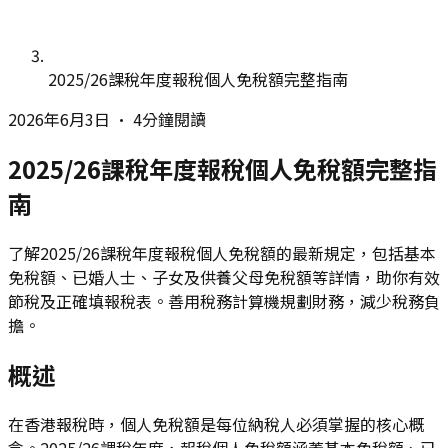
2025/26課稅年度報稅個人免稅額完整指南
2026年6月3日
•
4分鐘閱讀
2025/26課稅年度報稅個人免稅額完整指
南
了解2025/26課稅年度報稅個人免稅額的最新規定，包括基本
免稅額、已婚人士、子女及供養父母免稅額等詳情，助你有效
節稅及正確填報稅表。善用稅務計算機規劃財務，減少稅務負
擔。
概述
在香港報稅時，個人免稅額是每位納稅人必須掌握的核心概
念。2025/26課稅年度，報稅個人免稅額涵蓋基本免稅額、已