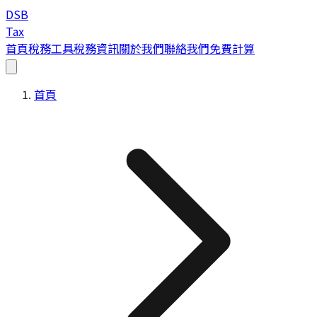
DSB
Tax
首頁
稅務工具
稅務資訊
關於我們
聯絡我們
免費計算
首頁