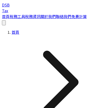
DSB
Tax
首頁
稅務工具
稅務資訊
關於我們
聯絡我們
免費計算
首頁