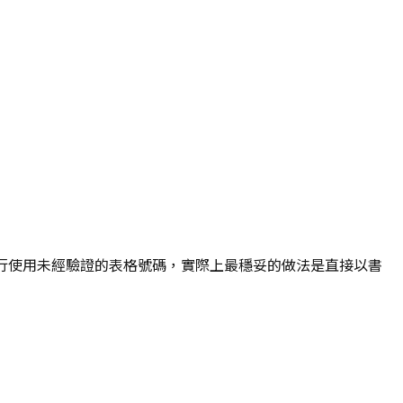
議您自行使用未經驗證的表格號碼，實際上最穩妥的做法是直接以書