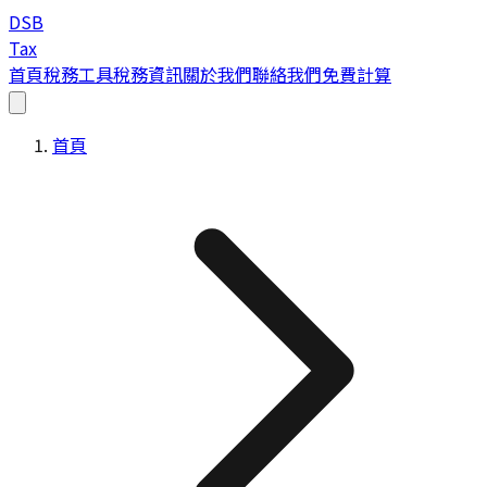
DSB
Tax
首頁
稅務工具
稅務資訊
關於我們
聯絡我們
免費計算
首頁