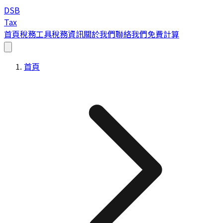
DSB
Tax
首頁
稅務工具
稅務資訊
關於我們
聯絡我們
免費計算
首頁