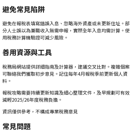
避免常見陷阱
避免在報稅表填寫錯誤入息、忽略海外資產或未更新住址。部
分人士誤以為兼職收入無需申報，實際全年入息均需計算。使
用稅務計算機驗證可減少風險。
善用資源與工具
稅務局網站提供詳細指南及計算器，建議交叉比對。複雜個案
可聯絡我們獲取初步意見。記住每年4月報稅季前更新個人資
料。
報稅攻略需要持續更新知識及細心整理文件，及早規劃可有效
減輕2025/26年度稅務負擔。
資訊僅供參考，不構成專業稅務意見
常見問題