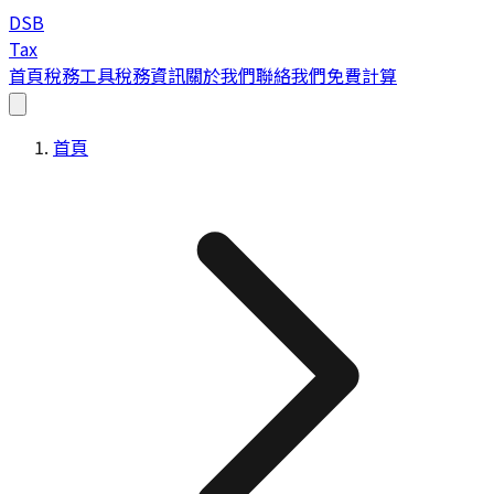
DSB
Tax
首頁
稅務工具
稅務資訊
關於我們
聯絡我們
免費計算
首頁