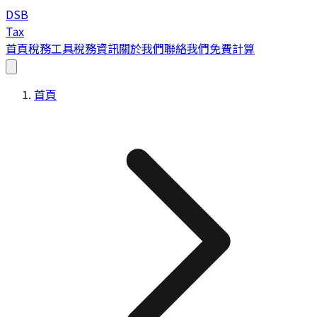
DSB
Tax
首頁
稅務工具
稅務資訊
關於我們
聯絡我們
免費計算
首頁