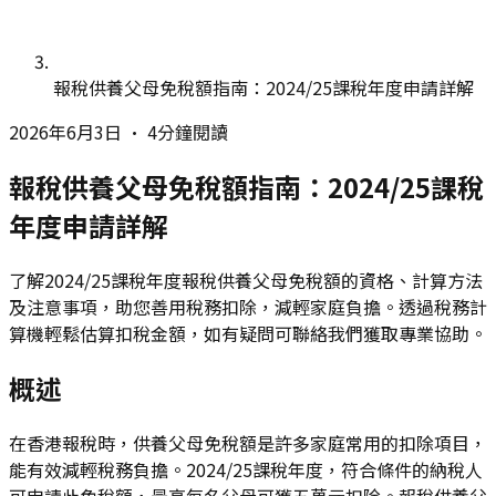
報稅供養父母免稅額指南：2024/25課稅年度申請詳解
2026年6月3日
•
4分鐘閱讀
報稅供養父母免稅額指南：2024/25課稅
年度申請詳解
了解2024/25課稅年度報稅供養父母免稅額的資格、計算方法
及注意事項，助您善用稅務扣除，減輕家庭負擔。透過稅務計
算機輕鬆估算扣稅金額，如有疑問可聯絡我們獲取專業協助。
概述
在香港報稅時，供養父母免稅額是許多家庭常用的扣除項目，
能有效減輕稅務負擔。2024/25課稅年度，符合條件的納稅人
可申請此免稅額，最高每名父母可獲五萬元扣除。報稅供養父