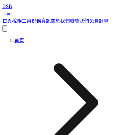
DSB
Tax
首頁
稅務工具
稅務資訊
關於我們
聯絡我們
免費計算
首頁