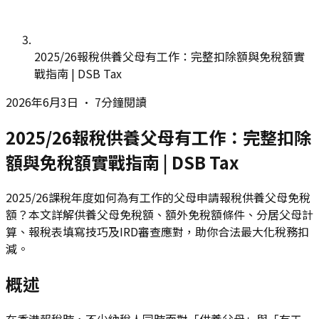
2025/26報稅供養父母有工作：完整扣除額與免稅額實
戰指南 | DSB Tax
2026年6月3日
•
7分鐘閱讀
2025/26報稅供養父母有工作：完整扣除
額與免稅額實戰指南 | DSB Tax
2025/26課稅年度如何為有工作的父母申請報稅供養父母免稅
額？本文詳解供養父母免稅額、額外免稅額條件、分居父母計
算、報稅表填寫技巧及IRD審查應對，助你合法最大化稅務扣
減。
概述
在香港報稅時，不少納稅人同時面對「供養父母」與「有工