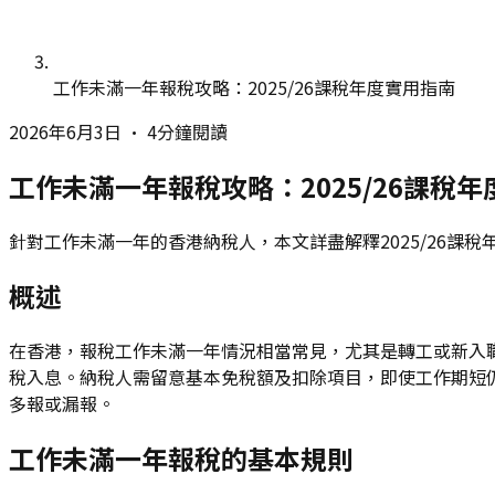
工作未滿一年報稅攻略：2025/26課稅年度實用指南
2026年6月3日
•
4分鐘閱讀
工作未滿一年報稅攻略：2025/26課稅
針對工作未滿一年的香港納稅人，本文詳盡解釋2025/26
概述
在香港，報稅工作未滿一年情況相當常見，尤其是轉工或新入職人士
稅入息。納稅人需留意基本免稅額及扣除項目，即使工作期短
多報或漏報。
工作未滿一年報稅的基本規則