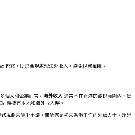
Tax 撰寫，助您合規處理海外收入，避免稅務風險。
多個人和企業而言，
海外收入
通常不在香港的徵稅範圍內。然
當您同時擁有本地和海外收入時。
稅務規劃來減少爭議。無論您是初來香港工作的外籍人士，還是