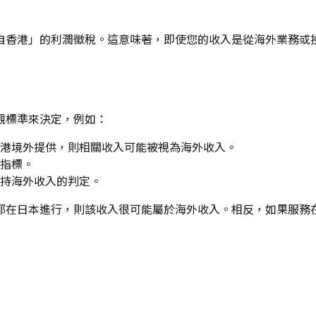
自香港」的利潤徵稅。這意味著，即使您的收入是從海外業務或
觀標準來決定，例如：
港境外提供，則相關收入可能被視為海外收入。
指標。
持海外收入的判定。
都在日本進行，則該收入很可能屬於海外收入。相反，如果服務