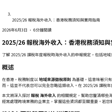
2025/26 報稅海外收入：香港稅務須知與實用指南
2026年6月3日
•
6分鐘閱讀
2025/26 報稅海外收入：香港稅務須知
了解 2025/26 課稅年度報稅時海外收入的申報規定，包括
概述
在香港，稅務制度以
地域來源徵稅原則
為基礎，這意味著只有
而，這並不代表您可以完全忽略這類收入。在 2025/26 
本文將深入探討
報稅 海外收入
的相關規定，幫助您釐清哪些
經常處理跨境業務的企業主，掌握這些資訊都至關重要。若您