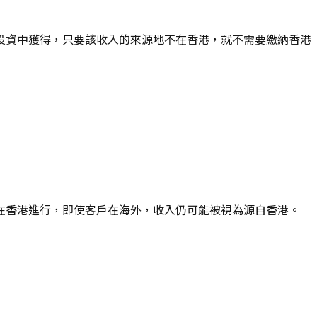
投資中獲得，只要該收入的來源地不在香港，就不需要繳納香港
在香港進行，即使客戶在海外，收入仍可能被視為源自香港。