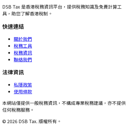
DSB Tax 是香港稅務資訊平台，提供稅務知識及免費計算工
具，助您了解香港稅制。
快速連結
關於我們
稅務工具
稅務資訊
聯絡我們
法律資訊
私隱政策
使用條款
本網站僅提供一般稅務資訊，不構成專業稅務建議，亦不提供
任何稅務服務。
© 2026 DSB Tax. 版權所有。