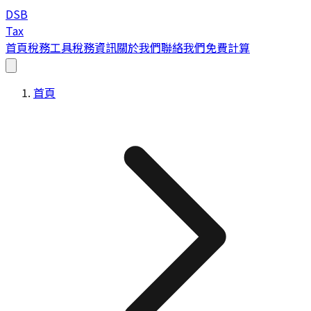
DSB
Tax
首頁
稅務工具
稅務資訊
關於我們
聯絡我們
免費計算
首頁