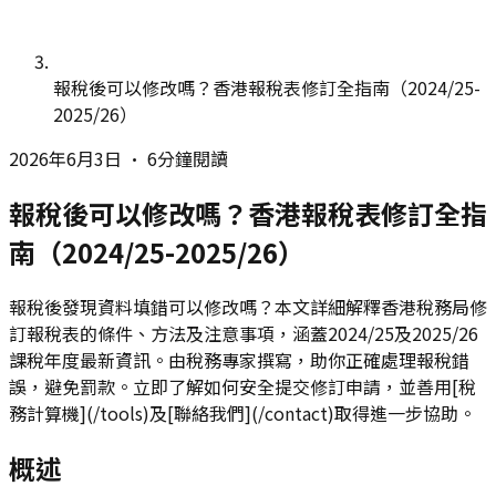
報稅後可以修改嗎？香港報稅表修訂全指南（2024/25-
2025/26）
2026年6月3日
•
6分鐘閱讀
報稅後可以修改嗎？香港報稅表修訂全指
南（2024/25-2025/26）
報稅後發現資料填錯可以修改嗎？本文詳細解釋香港稅務局修
訂報稅表的條件、方法及注意事項，涵蓋2024/25及2025/26
課稅年度最新資訊。由稅務專家撰寫，助你正確處理報稅錯
誤，避免罰款。立即了解如何安全提交修訂申請，並善用[稅
務計算機](/tools)及[聯絡我們](/contact)取得進一步協助。
概述