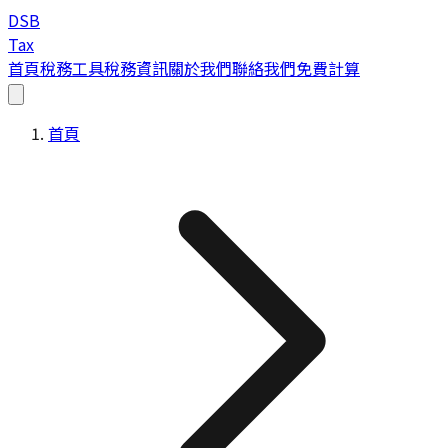
DSB
Tax
首頁
稅務工具
稅務資訊
關於我們
聯絡我們
免費計算
首頁