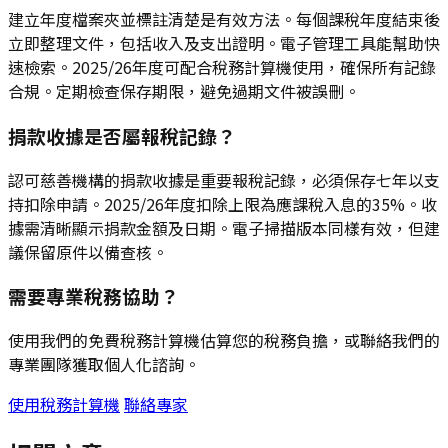
建立年度檔案夾並標註清楚是有效方法。每個課稅年度結束後
立即整理文件，包括收入及支出證明。電子管理工具能幫助快
速檢索。2025/26年度可配合稅務計算機使用，確保所有記錄
合規。定期檢查保存期限，避免過期文件被誤刪。
捐款收據是否屬報稅記錄？
認可慈善機構的捐款收據是重要報稅記錄，必須保存七年以支
持扣除申請。2025/26年度扣除上限為應課稅入息的35%。收
據需清晰顯示捐款金額及日期。電子掃描版本同樣有效，但建
議保留原件以備查核。
需要專業稅務協助？
使用我們的免費稅務計算機估算您的稅務負擔，或聯絡我們的
專業團隊獲取個人化諮詢。
使用稅務計算機
聯絡專家