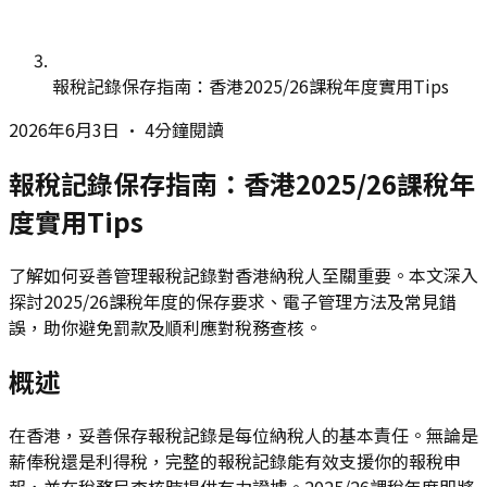
報稅記錄保存指南：香港2025/26課稅年度實用Tips
2026年6月3日
•
4分鐘閱讀
報稅記錄保存指南：香港2025/26課稅年
度實用Tips
了解如何妥善管理報稅記錄對香港納稅人至關重要。本文深入
探討2025/26課稅年度的保存要求、電子管理方法及常見錯
誤，助你避免罰款及順利應對稅務查核。
概述
在香港，妥善保存報稅記錄是每位納稅人的基本責任。無論是
薪俸稅還是利得稅，完整的報稅記錄能有效支援你的報稅申
報，並在稅務局查核時提供有力證據。2025/26課稅年度即將