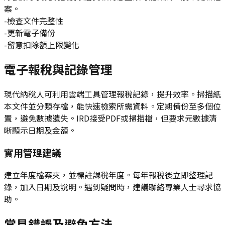
案。
-檢查文件完整性
-更新電子備份
-留意扣除額上限變化
電子報稅與記錄管理
現代納稅人可利用雲端工具管理報稅記錄，提升效率。掃描紙
本文件並分類存檔，能快速檢索所需資料。定期備份至多個位
置，避免數據遺失。IRD接受PDF或掃描檔，但要求元數據清
晰顯示日期及金額。
實用管理建議
建立年度檔案夾，並標註課稅年度。每年報稅後立即整理記
錄，加入日期及說明。遇到疑問時，建議聯絡專業人士尋求協
助。
常見錯誤及避免方法