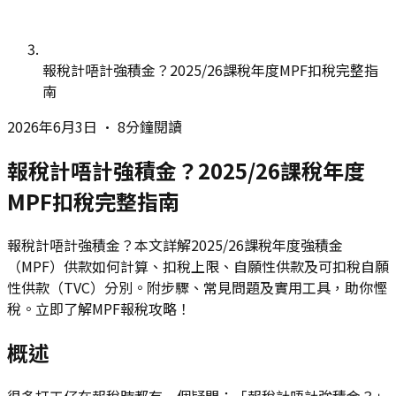
報稅計唔計強積金？2025/26課稅年度MPF扣稅完整指
南
2026年6月3日
•
8分鐘閱讀
報稅計唔計強積金？2025/26課稅年度
MPF扣稅完整指南
報稅計唔計強積金？本文詳解2025/26課稅年度強積金
（MPF）供款如何計算、扣稅上限、自願性供款及可扣稅自願
性供款（TVC）分別。附步驟、常見問題及實用工具，助你慳
稅。立即了解MPF報稅攻略！
概述
很多打工仔在報稅時都有一個疑問：「報稅計唔計強積金？」