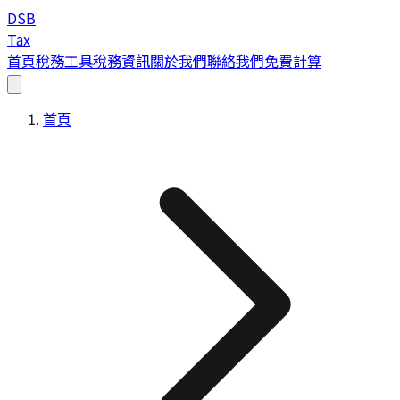
DSB
Tax
首頁
稅務工具
稅務資訊
關於我們
聯絡我們
免費計算
首頁