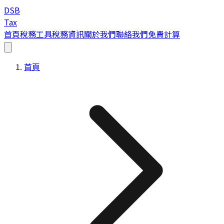
DSB
Tax
首頁
稅務工具
稅務資訊
關於我們
聯絡我們
免費計算
首頁