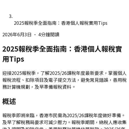
2025報稅季全面指南：香港個人報稅實用Tips
2026年6月3日
•
4分鐘閱讀
2025報稅季全面指南：香港個人報稅實
用Tips
迎接2025報稅季，了解2025/26課稅年度最新要求，掌握個人
報稅流程、扣除項目及電子提交方法，避免常見錯誤，善用稅
務計算機規劃，及早準備報稅資料。
概述
報稅季即將來臨，香港市民需為2025/26課稅年度做好準備。
及早了解稅務局要求可減少壓力。報稅季期間，納稅人應收集
收入證明及扣除文件，善用稅務計算機估算稅款。2025/26年