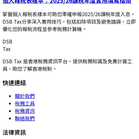
個人報稅表樣本：2025/26課稅年度實用填寫指南
掌握個人報稅表樣本可助您準確申報2025/26課稅年度入息。
DSB Tax分享深入實用技巧，包括扣除項目及避免錯誤，立即
優化您的報稅流程並參考稅務計算機。
DSB
Tax
DSB Tax 是香港稅務資訊平台，提供稅務知識及免費計算工
具，助您了解香港稅制。
快速連結
關於我們
稅務工具
稅務資訊
聯絡我們
法律資訊