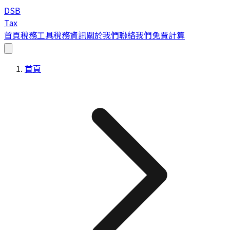
DSB
Tax
首頁
稅務工具
稅務資訊
關於我們
聯絡我們
免費計算
首頁