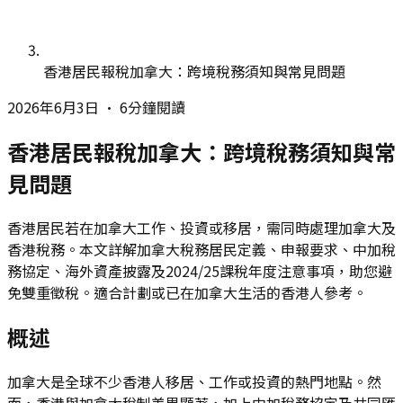
香港居民報稅加拿大：跨境稅務須知與常見問題
2026年6月3日
•
6分鐘閱讀
香港居民報稅加拿大：跨境稅務須知與常
見問題
香港居民若在加拿大工作、投資或移居，需同時處理加拿大及
香港稅務。本文詳解加拿大稅務居民定義、申報要求、中加稅
務協定、海外資產披露及2024/25課稅年度注意事項，助您避
免雙重徵稅。適合計劃或已在加拿大生活的香港人參考。
概述
加拿大是全球不少香港人移居、工作或投資的熱門地點。然
而，香港與加拿大稅制差異顯著，加上中加稅務協定及共同匯