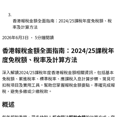
香港報稅金額全面指南：2024/25課稅年度免稅額、稅
率及計算方法
2026年6月3日
•
5分鐘閱讀
香港報稅金額全面指南：2024/25課稅年
度免稅額、稅率及計算方法
深入解讀2024/25課稅年度香港報稅金額相關資訊，包括基本
免稅額、累進稅率、標準稅率、應課稅入息計算步驟、常見可
扣稅項目及實用工具。幫助您掌握報稅金額要點，準確完成報
稅，避免多繳或少繳稅款。
概述
每年報稅季節，眾多納稅人都會關注
報稅金額
的計算方式。究