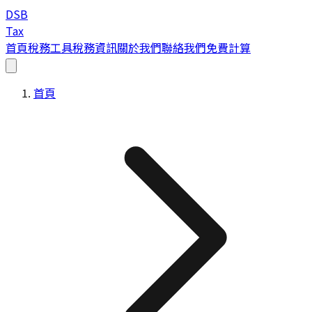
DSB
Tax
首頁
稅務工具
稅務資訊
關於我們
聯絡我們
免費計算
首頁